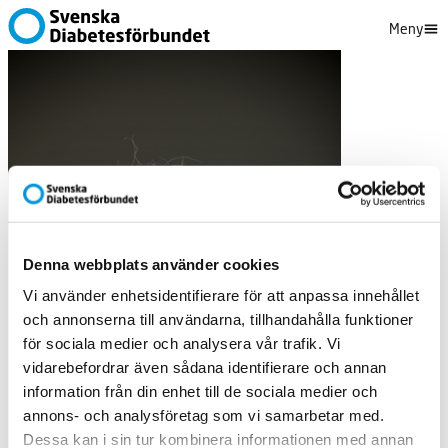
Meny
Denna webbplats använder cookies
Vi använder enhetsidentifierare för att anpassa innehållet
och annonserna till användarna, tillhandahålla funktioner
för sociala medier och analysera vår trafik. Vi
vidarebefordrar även sådana identifierare och annan
information från din enhet till de sociala medier och
annons- och analysföretag som vi samarbetar med.
Dessa kan i sin tur kombinera informationen med annan