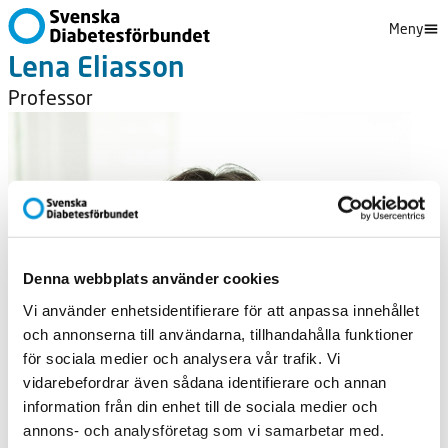
Meny
Lena Eliasson
Professor
Denna webbplats använder cookies
Vi använder enhetsidentifierare för att anpassa innehållet
och annonserna till användarna, tillhandahålla funktioner
för sociala medier och analysera vår trafik. Vi
vidarebefordrar även sådana identifierare och annan
information från din enhet till de sociala medier och
annons- och analysföretag som vi samarbetar med.