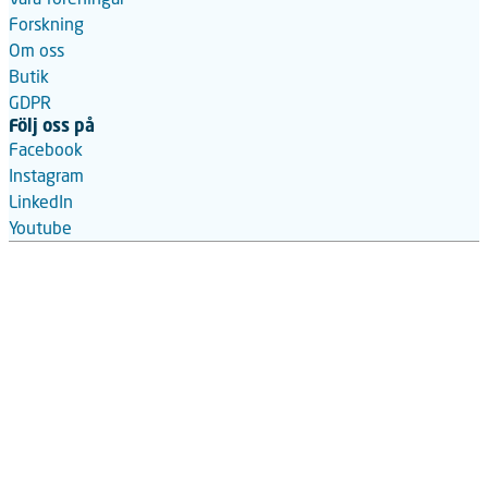
Forskning
Om oss
Butik
GDPR
Följ oss på
Facebook
Instagram
LinkedIn
Youtube