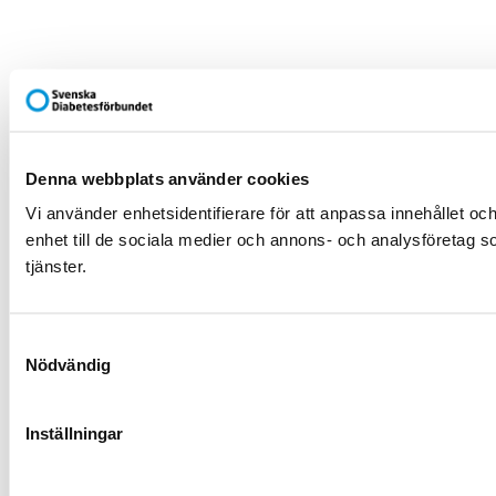
Denna webbplats använder cookies
Vi använder enhetsidentifierare för att anpassa innehållet och
enhet till de sociala medier och annons- och analysföretag s
tjänster.
Samtyckesval
Nödvändig
Inställningar