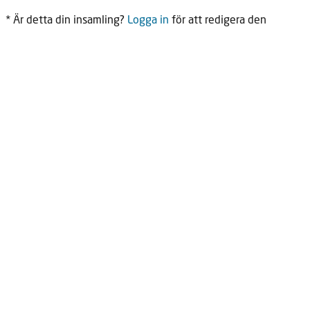
* Är detta din insamling?
Logga in
för att redigera den