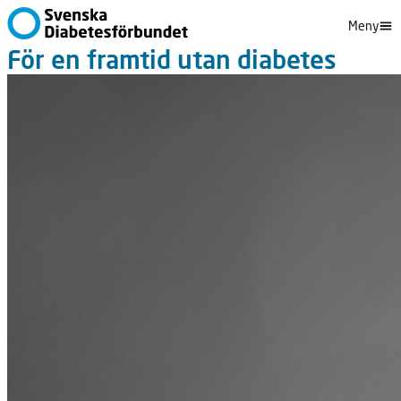
Meny
För en framtid utan diabetes