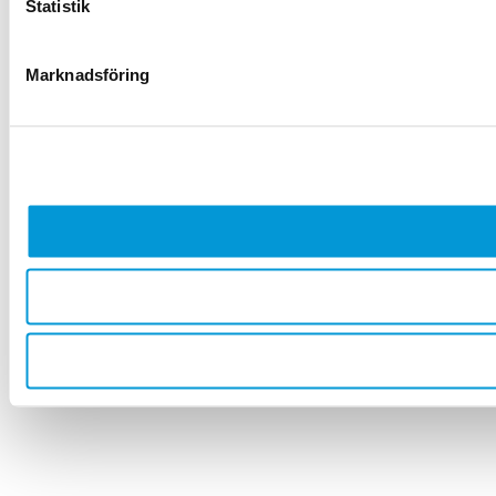
Statistik
Marknadsföring