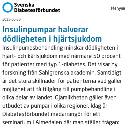
Meny
2015-06-30
Insulinpumpar halverar
dödligheten i hjärtsjukdom
Insulinpumpsbehandling minskar dödligheten i
hjärt- och kärlsjukdom med närmare 50 procent
för patienter med typ 1-diabetes. Det visar ny
forskning från Sahlgrenska akademin. Samtidigt
är det stora skillnader för patienterna vad gäller
möjlighet att få tillgång till pumpbehandling i
olika delar av landet. Ojämlikheten gäller även
utbudet av pumpar i olika regioner. Idag är
Diabetesförbundet medarrangör för ett
seminarium i Almedalen där man ställer frågan: