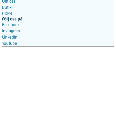
Om oss
Butik
GDPR
Följ oss på
Facebook
Instagram
LinkedIn
Youtube