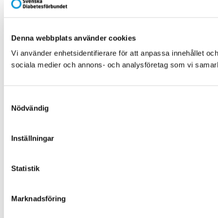
Denna webbplats använder cookies
Vi använder enhetsidentifierare för att anpassa innehållet och
sociala medier och annons- och analysföretag som vi samarbe
Samtyckesval
Nödvändig
Inställningar
Statistik
Marknadsföring