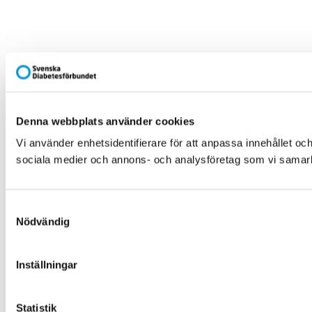
Denna webbplats använder cookies
Vi använder enhetsidentifierare för att anpassa innehållet och
sociala medier och annons- och analysföretag som vi samarbe
Samtyckesval
Nödvändig
Inställningar
Statistik