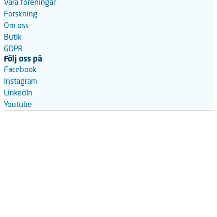
Våra föreningar
Forskning
Om oss
Butik
GDPR
Följ oss på
Facebook
Instagram
LinkedIn
Youtube