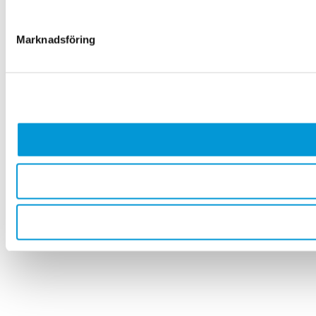
Marknadsföring