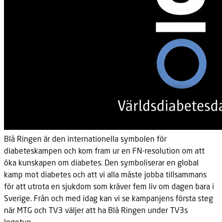
Blå Ringen är den internationella symbolen för
diabeteskampen och kom fram ur en FN-resolution om att
öka kunskapen om diabetes. Den symboliserar en global
kamp mot diabetes och att vi alla måste jobba tillsammans
för att utrota en sjukdom som kräver fem liv om dagen bara i
Sverige. Från och med idag kan vi se kampanjens första steg
när MTG och TV3 väljer att ha Blå Ringen under TV3s
logotyp.