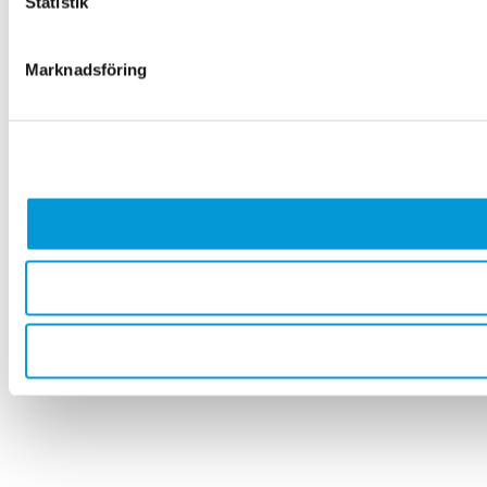
Statistik
Marknadsföring