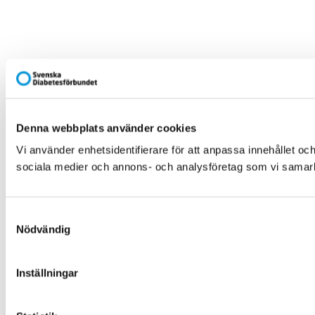
Denna webbplats använder cookies
Vi använder enhetsidentifierare för att anpassa innehållet och
sociala medier och annons- och analysföretag som vi samarbe
Samtyckesval
Nödvändig
Inställningar