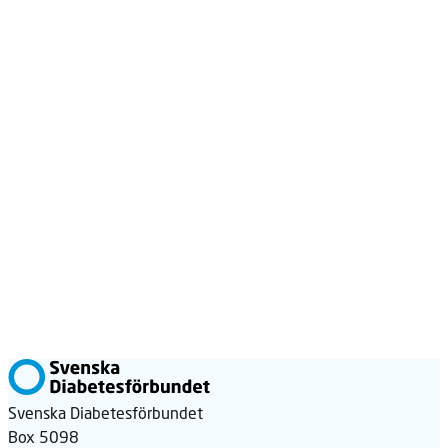
Svenska Diabetesförbundet
Box 5098