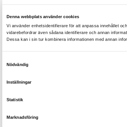
Denna webbplats använder cookies
Vi använder enhetsidentifierare för att anpassa innehållet och
vidarebefordrar även sådana identifierare och annan informat
Dessa kan i sin tur kombinera informationen med annan inform
Samtyckesval
Nödvändig
Inställningar
Statistik
Marknadsföring