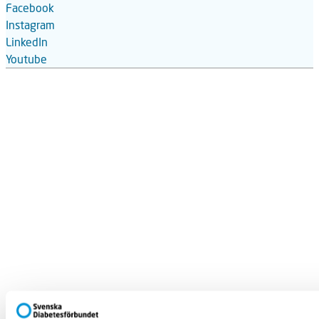
Facebook
Instagram
LinkedIn
Youtube