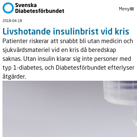
Meny
2018-04-18
Livshotande insulinbrist vid kris
Patienter riskerar att snabbt bli utan medicin och
sjukvårdsmateriel vid en kris då beredskap
saknas. Utan insulin klarar sig inte personer med
typ 1-diabetes, och Diabetesförbundet efterlyser
åtgärder.