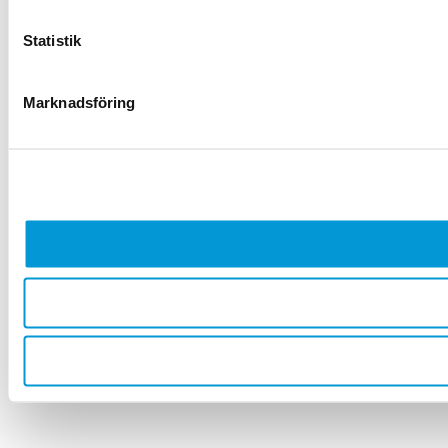
Statistik
Marknadsföring