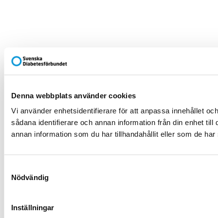
Denna webbplats använder cookies
Vi använder enhetsidentifierare för att anpassa innehållet och
sådana identifierare och annan information från din enhet t
annan information som du har tillhandahållit eller som de har 
Samtyckesval
Nödvändig
Inställningar