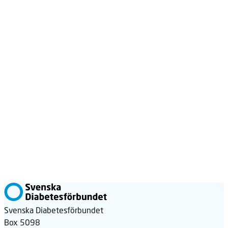
Svenska Diabetesförbundet
Box 5098