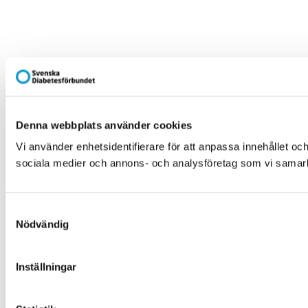
Denna webbplats använder cookies
Vi använder enhetsidentifierare för att anpassa innehållet och
sociala medier och annons- och analysföretag som vi samarbe
Samtyckesval
Nödvändig
Inställningar