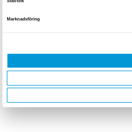
Statistik
Marknadsföring